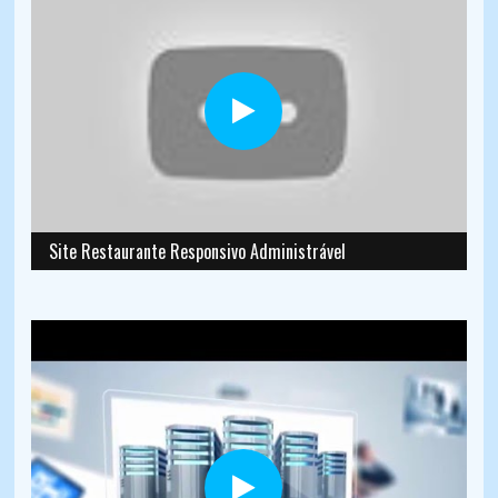
Site Restaurante Responsivo Administrável