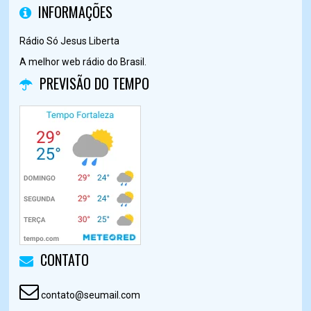
INFORMAÇÕES
Rádio Só Jesus Liberta
A melhor web rádio do Brasil.
PREVISÃO DO TEMPO
CONTATO
contato@seumail.com