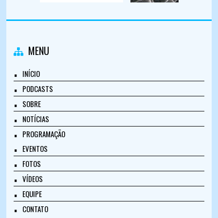
MENU
INÍCIO
PODCASTS
SOBRE
NOTÍCIAS
PROGRAMAÇÃO
EVENTOS
FOTOS
VÍDEOS
EQUIPE
CONTATO