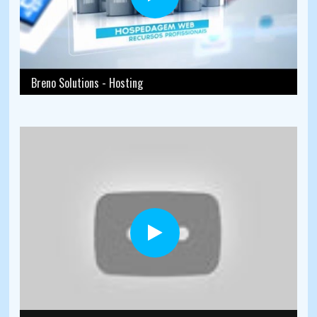
Breno Solutions - Hosting