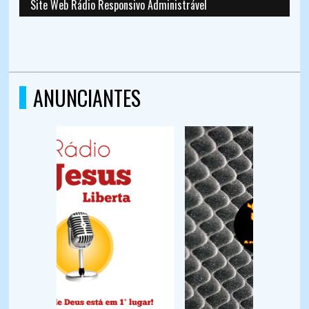
Site Web Rádio Responsivo Administrável
ANUNCIANTES