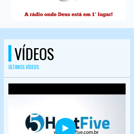
VÍDEOS
ÚLTIMOS VÍDEOS