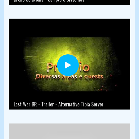
Last War BR - Trailer - Alternative Tibia Server