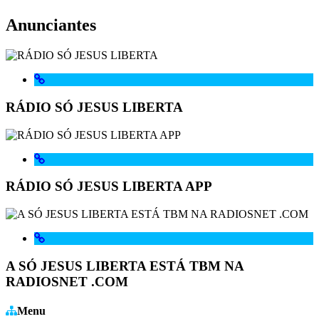
Anunciantes
RÁDIO SÓ JESUS LIBERTA
RÁDIO SÓ JESUS LIBERTA APP
A SÓ JESUS LIBERTA ESTÁ TBM NA
RADIOSNET .COM
Menu