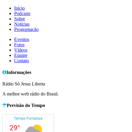
Início
Podcasts
Sobre
Notícias
Programação
Eventos
Fotos
Vídeos
Equipe
Contato
Informações
Rádio Só Jesus Liberta
A melhor web rádio do Brasil.
Previsão do Tempo