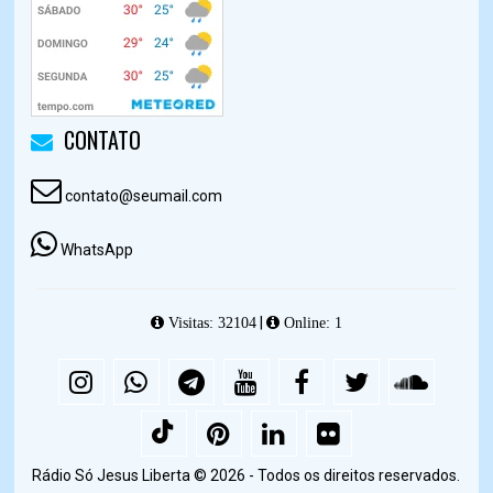
CONTATO
contato@seumail.com
WhatsApp
|
Visitas: 32104
Online: 1
Rádio Só Jesus Liberta © 2026 - Todos os direitos reservados.