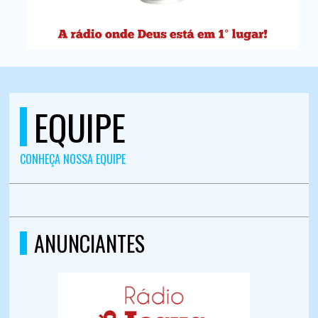
EQUIPE
CONHEÇA NOSSA EQUIPE
ANUNCIANTES