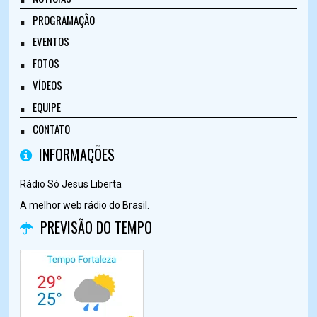
PROGRAMAÇÃO
EVENTOS
FOTOS
VÍDEOS
EQUIPE
CONTATO
INFORMAÇÕES
Rádio Só Jesus Liberta
A melhor web rádio do Brasil.
PREVISÃO DO TEMPO