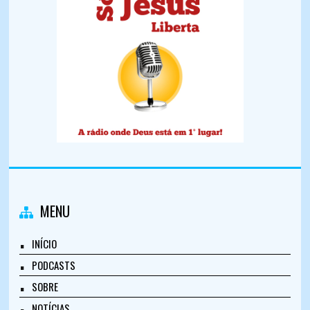
MENU
INÍCIO
PODCASTS
SOBRE
NOTÍCIAS